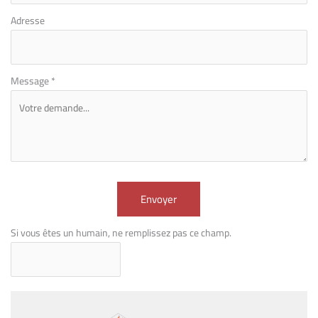
Adresse
Message
*
Envoyer
Si vous êtes un humain, ne remplissez pas ce champ.