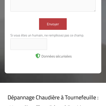
Envoyer
Si vous êtes un humain, ne remplissez pas ce champ.
Données sécurisées
Dépannage Chaudière à Tournefeuille :