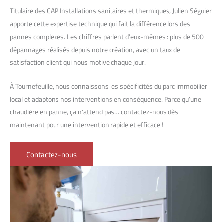
Titulaire des CAP Installations sanitaires et thermiques, Julien Séguier
apporte cette expertise technique qui fait la différence lors des
pannes complexes. Les chiffres parlent d’eux-mêmes : plus de 500
dépannages réalisés depuis notre création, avec un taux de
satisfaction client qui nous motive chaque jour.
À Tournefeuille, nous connaissons les spécificités du parc immobilier
local et adaptons nos interventions en conséquence. Parce qu’une
chaudière en panne, ça n’attend pas… contactez-nous dès
maintenant pour une intervention rapide et efficace !
Contactez-nous