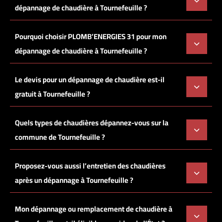
dépannage de chaudière à Tournefeuille ?
Pourquoi choisir PLOMB’ENERGIES 31 pour mon
dépannage de chaudière à Tournefeuille ?
Le devis pour un dépannage de chaudière est-il
gratuit à Tournefeuille ?
Quels types de chaudières dépannez-vous sur la
commune de Tournefeuille ?
Proposez-vous aussi l’entretien des chaudières
après un dépannage à Tournefeuille ?
Mon dépannage ou remplacement de chaudière à