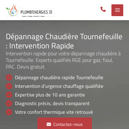
Aller
au
contenu
Dépannage Chaudière Tournefeuille
: Intervention Rapide
Intervention rapide pour votre dépannage chaudière à
Tournefeuille. Experts qualifiés RGE pour gaz, fioul,
PAC. Devis gratuit.
Dépannage chaudière rapide Tournefeuille
Intervention d’urgence chauffage qualifiée
Expertise plus de 10 ans garantie
Diagnostic précis, devis transparent
Votre confort thermique vite retrouvé
Contactez-nous