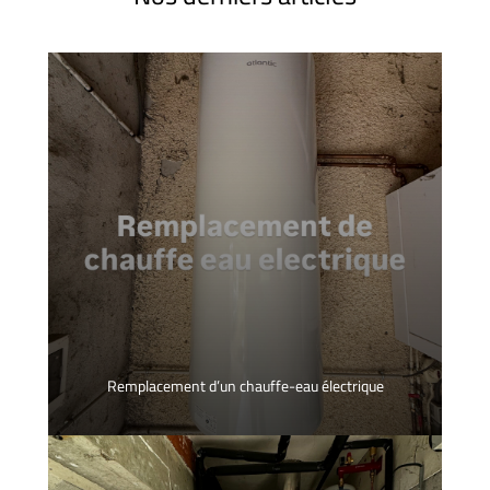
Remplacement d’un chauffe-eau électrique