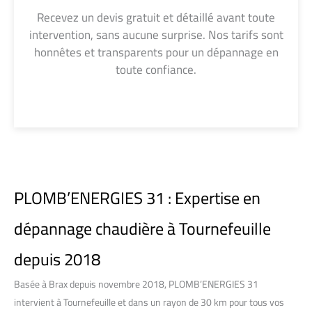
Recevez un devis gratuit et détaillé avant toute
intervention, sans aucune surprise. Nos tarifs sont
honnêtes et transparents pour un dépannage en
toute confiance.
PLOMB’ENERGIES 31 : Expertise en
dépannage chaudière à Tournefeuille
depuis 2018
Basée à Brax depuis novembre 2018, PLOMB’ENERGIES 31
intervient à Tournefeuille et dans un rayon de 30 km pour tous vos