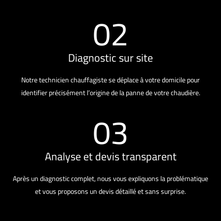
02
Diagnostic sur site
Notre technicien chauffagiste se déplace à votre domicile pour
identifier précisément l’origine de la panne de votre chaudière.
03
Analyse et devis transparent
Après un diagnostic complet, nous vous expliquons la problématique
et vous proposons un devis détaillé et sans surprise.