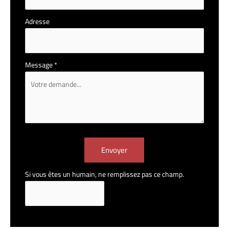
Adresse
Message
*
Envoyer
Si vous êtes un humain, ne remplissez pas ce champ.