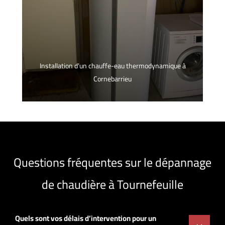
Installation d’un chauffe-eau thermodynamique à
Cornebarrieu
Questions fréquentes sur le dépannage
de chaudière à Tournefeuille
Quels sont vos délais d’intervention pour un