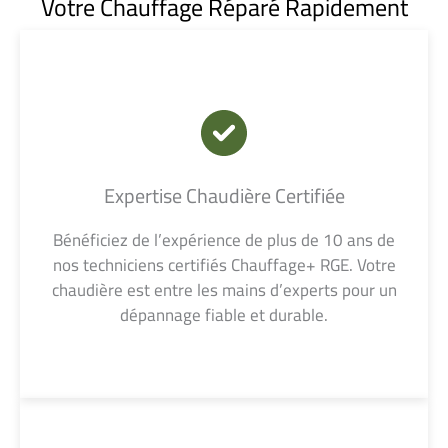
Votre Chauffage Réparé Rapidement
Expertise Chaudière Certifiée
Bénéficiez de l’expérience de plus de 10 ans de
nos techniciens certifiés Chauffage+ RGE. Votre
chaudière est entre les mains d’experts pour un
dépannage fiable et durable.