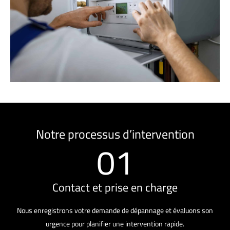
Notre processus d’intervention
01
Contact et prise en charge
Nous enregistrons votre demande de dépannage et évaluons son
urgence pour planifier une intervention rapide.