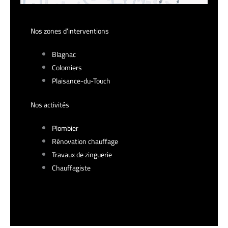
Nos zones d’interventions
Blagnac
Colomiers
Plaisance-du-Touch
Nos activités
Plombier
Rénovation chauffage
Travaux de zinguerie
Chauffagiste