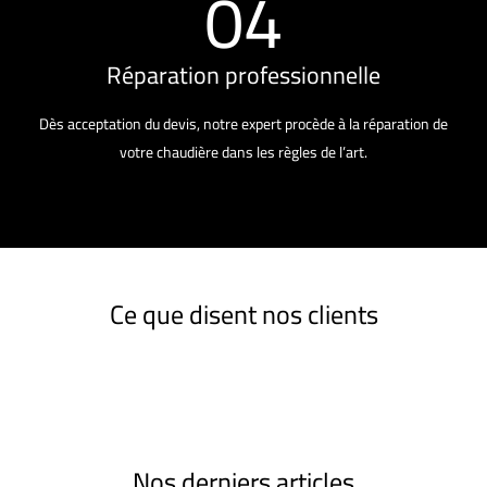
04
Réparation professionnelle
Dès acceptation du devis, notre expert procède à la réparation de
votre chaudière dans les règles de l’art.
Ce que disent nos clients
Nos derniers articles