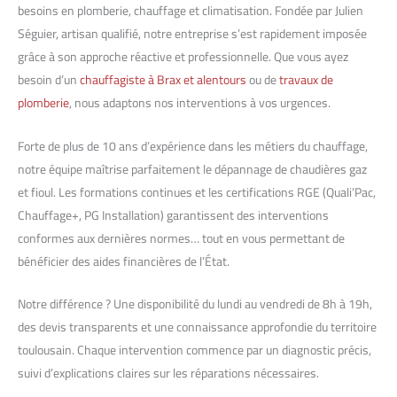
besoins en plomberie, chauffage et climatisation. Fondée par Julien
Séguier, artisan qualifié, notre entreprise s’est rapidement imposée
grâce à son approche réactive et professionnelle. Que vous ayez
besoin d’un
chauffagiste à Brax et alentours
ou de
travaux de
plomberie
, nous adaptons nos interventions à vos urgences.
Forte de plus de 10 ans d’expérience dans les métiers du chauffage,
notre équipe maîtrise parfaitement le dépannage de chaudières gaz
et fioul. Les formations continues et les certifications RGE (Quali’Pac,
Chauffage+, PG Installation) garantissent des interventions
conformes aux dernières normes… tout en vous permettant de
bénéficier des aides financières de l’État.
Notre différence ? Une disponibilité du lundi au vendredi de 8h à 19h,
des devis transparents et une connaissance approfondie du territoire
toulousain. Chaque intervention commence par un diagnostic précis,
suivi d’explications claires sur les réparations nécessaires.