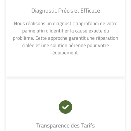
Diagnostic Précis et Efficace
Nous réalisons un diagnostic approfondi de votre
panne afin d’identifier la cause exacte du
problème. Cette approche garantit une réparation
ciblée et une solution pérenne pour votre
équipement.
Transparence des Tarifs