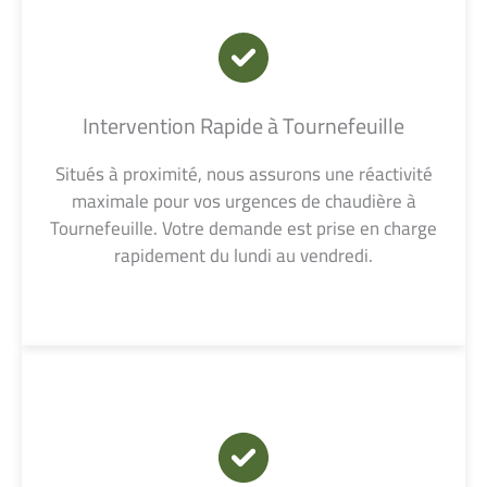
Intervention Rapide à Tournefeuille
Situés à proximité, nous assurons une réactivité
maximale pour vos urgences de chaudière à
Tournefeuille. Votre demande est prise en charge
rapidement du lundi au vendredi.