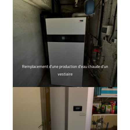
Remplacement d’une production d’eau chaude d’un
vestiaire