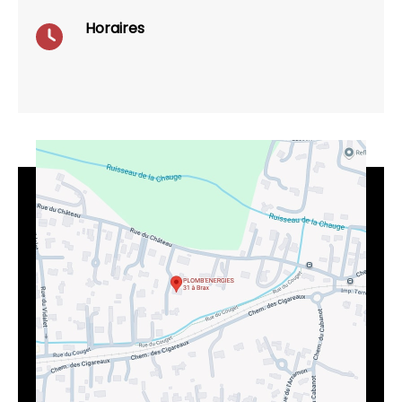
Horaires