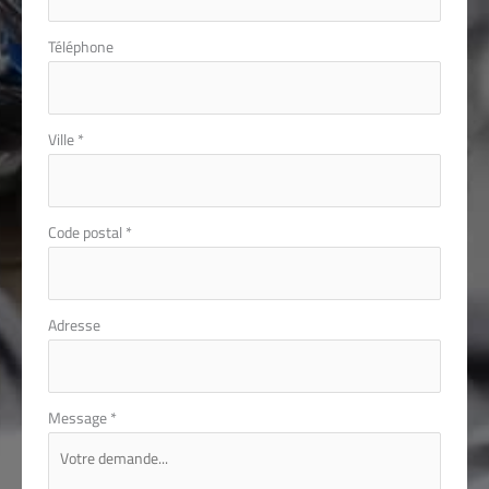
Téléphone
Ville
*
Code postal
*
Adresse
Message
*