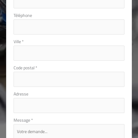
Téléphone
Ville
*
Code postal
*
Adresse
Message
*