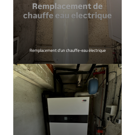
Remplacement d’un chauffe-eau électrique