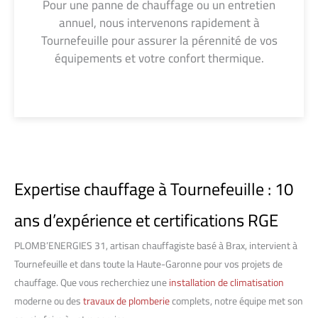
Pour une panne de chauffage ou un entretien
annuel, nous intervenons rapidement à
Tournefeuille pour assurer la pérennité de vos
équipements et votre confort thermique.
Expertise chauffage à Tournefeuille : 10
ans d’expérience et certifications RGE
PLOMB’ENERGIES 31, artisan chauffagiste basé à Brax, intervient à
Tournefeuille et dans toute la Haute-Garonne pour vos projets de
chauffage. Que vous recherchiez une
installation de climatisation
moderne ou des
travaux de plomberie
complets, notre équipe met son