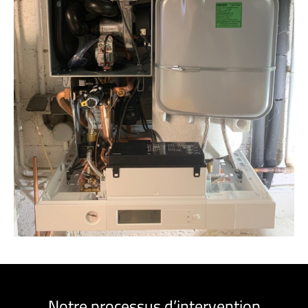
Notre processus d’intervention