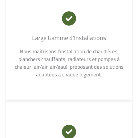
Large Gamme d’Installations
Nous maîtrisons l’installation de chaudières,
planchers chauffants, radiateurs et pompes à
chaleur (air/air, air/eau), proposant des solutions
adaptées à chaque logement.