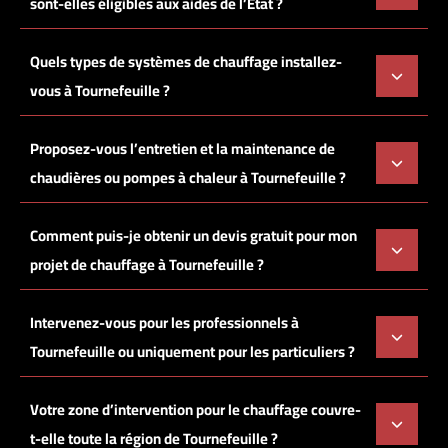
sont-elles éligibles aux aides de l’État ?
Quels types de systèmes de chauffage installez-
vous à Tournefeuille ?
Proposez-vous l’entretien et la maintenance de
chaudières ou pompes à chaleur à Tournefeuille ?
Comment puis-je obtenir un devis gratuit pour mon
projet de chauffage à Tournefeuille ?
Intervenez-vous pour les professionnels à
Tournefeuille ou uniquement pour les particuliers ?
Votre zone d’intervention pour le chauffage couvre-
t-elle toute la région de Tournefeuille ?