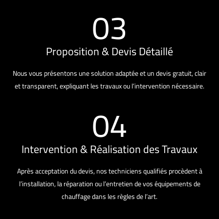
03
Proposition & Devis Détaillé
Nous vous présentons une solution adaptée et un devis gratuit, clair
et transparent, expliquant les travaux ou l’intervention nécessaire.
04
Intervention & Réalisation des Travaux
Après acceptation du devis, nos techniciens qualifiés procèdent à
l’installation, la réparation ou l’entretien de vos équipements de
chauffage dans les règles de l’art.