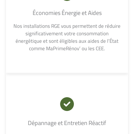
Économies Énergie et Aides
Nos installations RGE vous permettent de réduire
significativement votre consommation
énergétique et sont éligibles aux aides de l’État
comme MaPrimeRénov’ ou les CEE.
Dépannage et Entretien Réactif