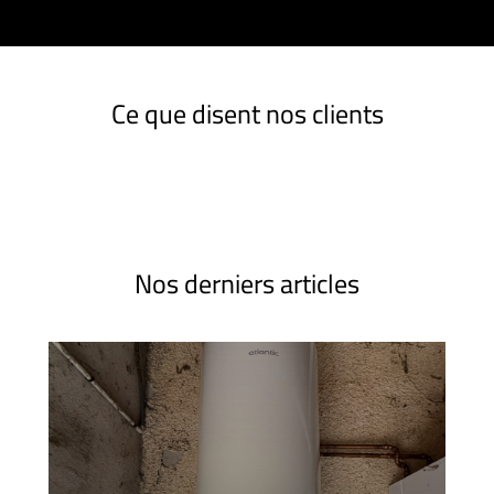
Ce que disent nos clients
Nos derniers articles