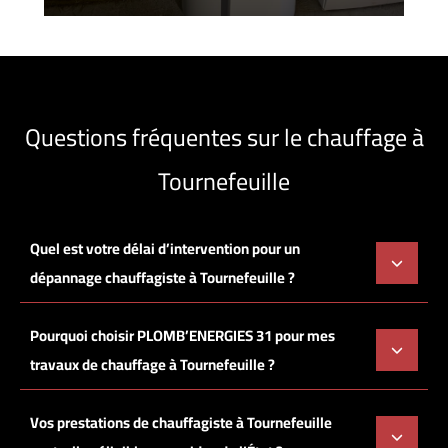
Questions fréquentes sur le chauffage à
Tournefeuille
Quel est votre délai d’intervention pour un
dépannage chauffagiste à Tournefeuille ?
Pourquoi choisir PLOMB’ENERGIES 31 pour mes
travaux de chauffage à Tournefeuille ?
Vos prestations de chauffagiste à Tournefeuille