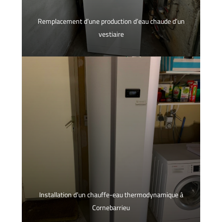
Remplacement d’une production d’eau chaude d’un
vestiaire
Installation d’un chauffe-eau thermodynamique à
Cornebarrieu