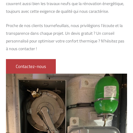
couvrent aussi bien les travaux neufs que la rénovation énergétique,
toujours avec cette exigence de qualité qui nous caractérise.
Proche de nos clients tournefeuillais, nous privilégions l’écoute et la
transparence dans chaque projet. Un devis gratuit ? Un conseil
personnalisé pour optimiser votre confort thermique ? N’hésitez pas
à nous contacter !
Contactez-nous