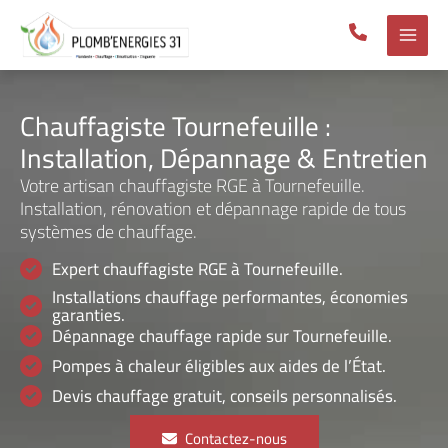
Aller
au
contenu
Chauffagiste Tournefeuille :
Installation, Dépannage & Entretien
Votre artisan chauffagiste RGE à Tournefeuille.
Installation, rénovation et dépannage rapide de tous
systèmes de chauffage.
Expert chauffagiste RGE à Tournefeuille.
Installations chauffage performantes, économies
garanties.
Dépannage chauffage rapide sur Tournefeuille.
Pompes à chaleur éligibles aux aides de l’État.
Devis chauffage gratuit, conseils personnalisés.
Contactez-nous