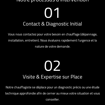
01
Contact & Diagnostic Initial
Vous nous contactez pour votre besoin en chauffage (dépannage,
installation, entretien). Nous évaluons rapidement l’urgence et la
nature de votre demande.
02
Visite & Expertise sur Place
Notre chauffagiste se déplace pour un diagnostic précis ou une étude
technique approfondie afin de cerner au mieux votre situation et vous
conseiller.