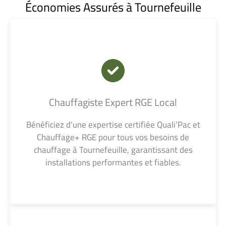
Économies Assurés à Tournefeuille
Chauffagiste Expert RGE Local
Bénéficiez d’une expertise certifiée Quali’Pac et
Chauffage+ RGE pour tous vos besoins de
chauffage à Tournefeuille, garantissant des
installations performantes et fiables.