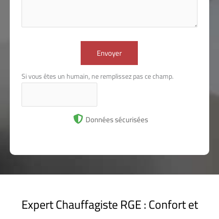
Envoyer
Si vous êtes un humain, ne remplissez pas ce champ.
Données sécurisées
Expert Chauffagiste RGE : Confort et