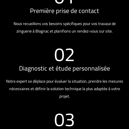
Première prise de contact
Nous recueillons vos besoins spécifiques pour vos travaux de
zinguerie à Blagnac et planifions un rendez-vous sur site.
02
Diagnostic et étude personnalisée
Notre expert se déplace pour évaluer la situation, prendre les mesures
nécessaires et définir la solution technique la plus adaptée à votre
projet.
03