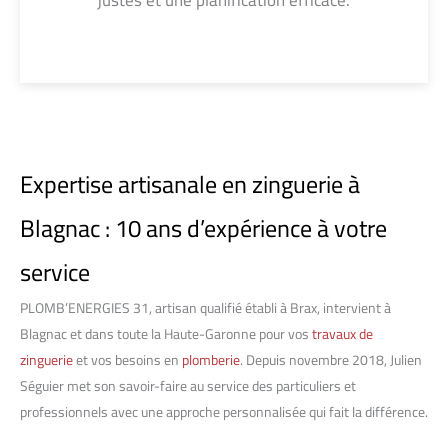
justes et une planification efficace.
Expertise artisanale en zinguerie à
Blagnac : 10 ans d’expérience à votre
service
PLOMB’ENERGIES 31, artisan qualifié établi à Brax, intervient à
Blagnac et dans toute la Haute-Garonne pour vos
travaux de
zinguerie
et vos besoins en
plomberie
. Depuis novembre 2018, Julien
Séguier met son savoir-faire au service des particuliers et
professionnels avec une approche personnalisée qui fait la différence.