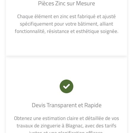
Pièces Zinc sur Mesure
Chaque élément en zinc est fabriqué et ajusté
spécifiquement pour votre bâtiment, alliant
fonctionnalité, résistance et esthétique soignée.
Devis Transparent et Rapide
Obtenez une estimation claire et détaillée de vos
travaux de zinguerie à Blagnac, avec des tarifs