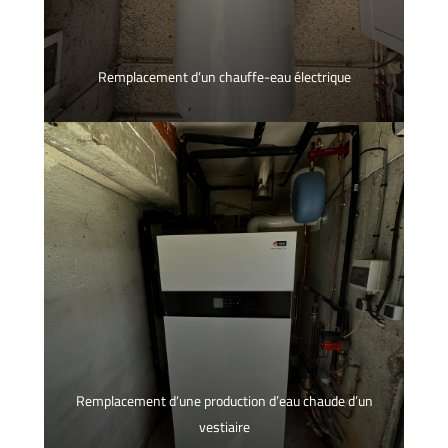
Remplacement d’un chauffe-eau électrique
Remplacement d’une production d’eau chaude d’un
vestiaire