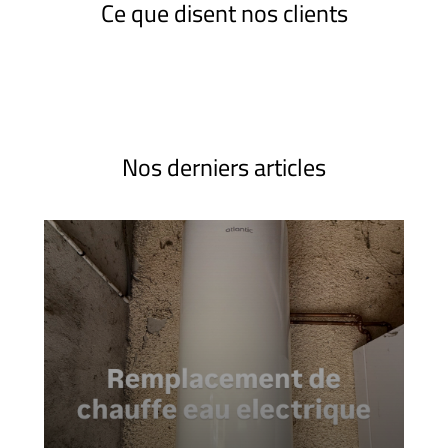
Ce que disent nos clients
Nos derniers articles