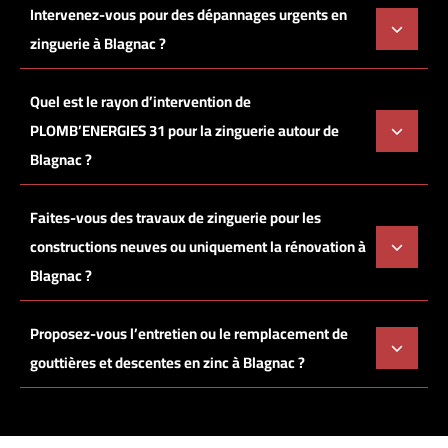
Intervenez-vous pour des dépannages urgents en
zinguerie à Blagnac ?
Quel est le rayon d’intervention de
PLOMB’ENERGIES 31 pour la zinguerie autour de
Blagnac ?
Faites-vous des travaux de zinguerie pour les
constructions neuves ou uniquement la rénovation à
Blagnac ?
Proposez-vous l’entretien ou le remplacement de
gouttières et descentes en zinc à Blagnac ?