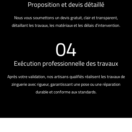
Proposition et devis détaillé
Nous vous soumettons un devis gratuit, clair et transparent,
détaillant les travaux, les matériaux et les délais d’intervention.
04
Exécution professionnelle des travaux
Après votre validation, nos artisans qualifiés réalisent les travaux de
zinguerie avec rigueur, garantissant une pose ou une réparation
durable et conforme aux standards.