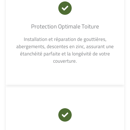
Protection Optimale Toiture
Installation et réparation de gouttières,
abergements, descentes en zinc, assurant une
étanchéité parfaite et la longévité de votre
couverture.