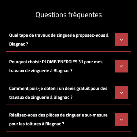
Questions fréquentes
Quel type de travaux de zinguerie proposez-vous à
Blagnac ?
Pourquoi choisir PLOMB’ENERGIES 31 pour mes
travaux de zinguerie à Blagnac ?
Comment puis-je obtenir un devis gratuit pour des
travaux de zinguerie à Blagnac ?
Réalisez-vous des pièces de zinguerie sur-mesure
pour les toitures à Blagnac ?