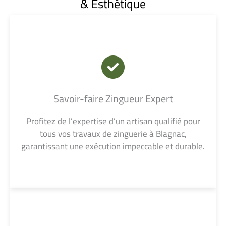
& Esthétique
Savoir-faire Zingueur Expert
Profitez de l’expertise d’un artisan qualifié pour
tous vos travaux de zinguerie à Blagnac,
garantissant une exécution impeccable et durable.