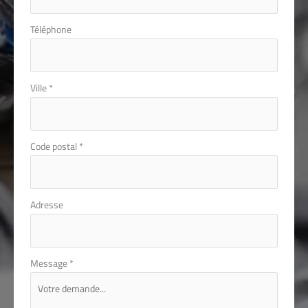
Téléphone
Ville
*
Code postal
*
Adresse
Message
*