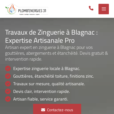
Aller
au
contenu
Travaux de Zinguerie à Blagnac :
Expertise Artisanale Pro
Artisan expert en zinguerie à Blagnac pour vos
gouttières, abergements et étanchéité. Devis gratuit &
intervention rapide.
Expertise zinguerie locale à Blagnac.
Gouttières, étanchéité toiture, finitions zinc.
Travaux sur mesure, qualité artisanale.
Devis clair, intervention rapide.
Artisan fiable, service garanti.
Contactez-nous