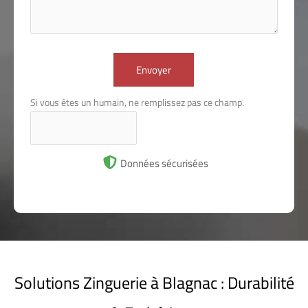
Envoyer
Si vous êtes un humain, ne remplissez pas ce champ.
Données sécurisées
Solutions Zinguerie à Blagnac : Durabilité