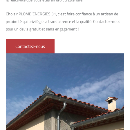
Choisir PLOMB’ENERGIES 31, c’est faire confiance à un artisan de
proximité qui privilégie la transparence et la qualité. Contactez-nous
pour un devis gratuit et sans engagement !
Contactez-nous