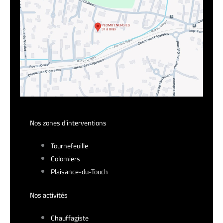
Nos zones d’interventions
Tournefeuille
Colomiers
Plaisance-du-Touch
Nos activités
Chauffagiste