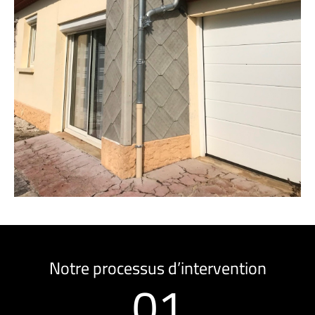
Notre processus d’intervention
01