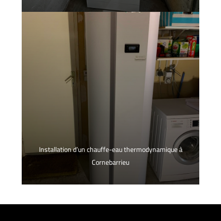
Installation d’un chauffe-eau thermodynamique à
Cornebarrieu