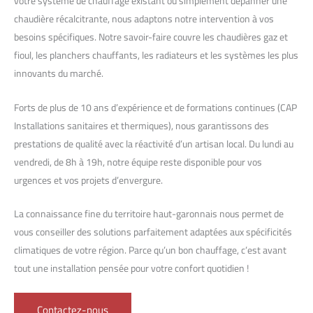
votre système de chauffage existant ou simplement dépanner une
chaudière récalcitrante, nous adaptons notre intervention à vos
besoins spécifiques. Notre savoir-faire couvre les chaudières gaz et
fioul, les planchers chauffants, les radiateurs et les systèmes les plus
innovants du marché.
Forts de plus de 10 ans d’expérience et de formations continues (CAP
Installations sanitaires et thermiques), nous garantissons des
prestations de qualité avec la réactivité d’un artisan local. Du lundi au
vendredi, de 8h à 19h, notre équipe reste disponible pour vos
urgences et vos projets d’envergure.
La connaissance fine du territoire haut-garonnais nous permet de
vous conseiller des solutions parfaitement adaptées aux spécificités
climatiques de votre région. Parce qu’un bon chauffage, c’est avant
tout une installation pensée pour votre confort quotidien !
Contactez-nous