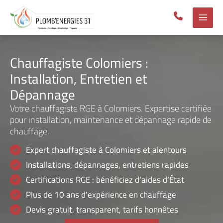
Aller
au
contenu
Chauffagiste Colomiers :
Installation, Entretien et
Dépannage
Votre chauffagiste RGE à Colomiers. Expertise certifiée
pour installation, maintenance et dépannage rapide de
chauffage.
Expert chauffagiste à Colomiers et alentours
Installations, dépannages, entretiens rapides
Certifications RGE : bénéficiez d’aides d’État
Plus de 10 ans d’expérience en chauffage
Devis gratuit, transparent, tarifs honnêtes