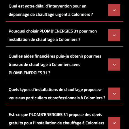
Quel est votre délai d’intervention pour un
dépannage de chauffage urgent à Colomiers ?
Pourquoi choisir PLOMB’ENERGIES 31 pour mon
installation de chauffage à Colomiers ?
Quelles aides financières puis-je obtenir pour mes
travaux de chauffage à Colomiers avec
PLOMB’ENERGIES 31 ?
Quels types d’installations de chauffage proposez-
vous aux particuliers et professionnels à Colomiers ?
Est-ce que PLOMB’ENERGIES 31 propose des devis
gratuits pour l’installation de chauffage à Colomiers