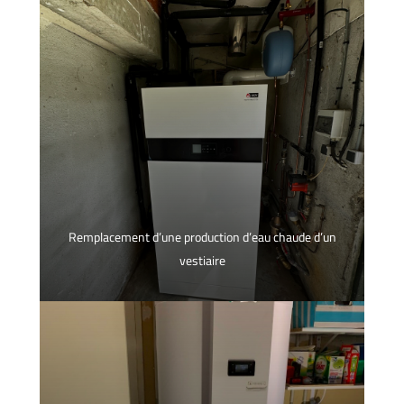
Remplacement d’une production d’eau chaude d’un
vestiaire