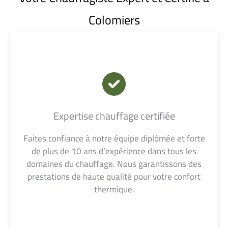
Colomiers
Expertise chauffage certifiée
Faites confiance à notre équipe diplômée et forte
de plus de 10 ans d’expérience dans tous les
domaines du chauffage. Nous garantissons des
prestations de haute qualité pour votre confort
thermique.