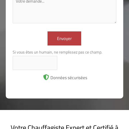
Envoyer
Si vous êtes un humain, ne remplissez pas ce champ.
Données sécurisées
Votre Chauffagiste Expert et Certifié à