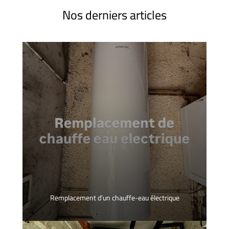
Nos derniers articles
Remplacement d’un chauffe-eau électrique