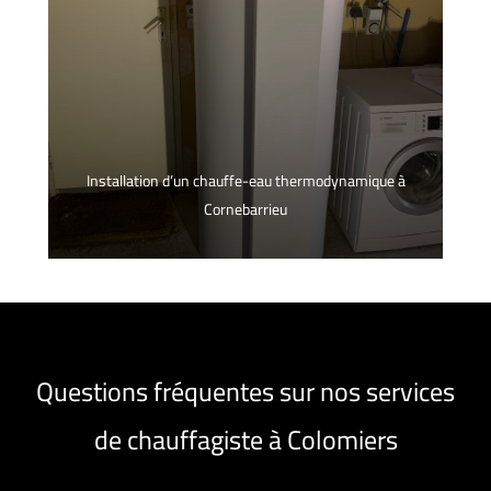
Installation d’un chauffe-eau thermodynamique à
Cornebarrieu
Questions fréquentes sur nos services
de chauffagiste à Colomiers