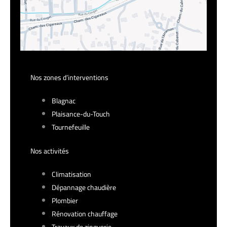
Nos zones d’interventions
Blagnac
Plaisance-du-Touch
Tournefeuille
Nos activités
Climatisation
Dépannage chaudière
Plombier
Rénovation chauffage
Travaux de zinguerie