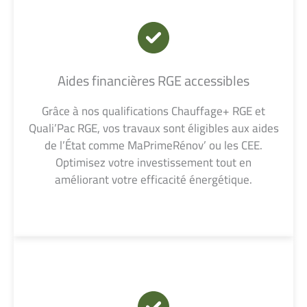
Aides financières RGE accessibles
Grâce à nos qualifications Chauffage+ RGE et
Quali’Pac RGE, vos travaux sont éligibles aux aides
de l’État comme MaPrimeRénov’ ou les CEE.
Optimisez votre investissement tout en
améliorant votre efficacité énergétique.