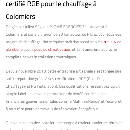
certifié RGE pour le chauffage à
Colomiers
Dirigée par Julien Séguier, PLOMB’ENERGIES 31 intervient à
Colomiers et dans un rayon de 30 km autour de Pibrac pour tous vos
projets de chauffage. Notre équipe maîtrise aussi bien les
travaux de
plomberie
que la
pose de climatisation
, offrant ainsi une approche
complète de vos installations thermiques.
Depuis novembre 2018, cette entreprise artisanale s’est forgée une
solide réputation grâce à ses certifications RGE (Quali’Pac,
Chauffage+ et PG Installation). Ces qualifications ne sont pas qu’un
simple label… elles vous permettent de bénéficier des aides
financières gouvernementales comme MaPrimeRénov’ et l’éco-prêt
à taux zéro pour vos travaux de rénovation énergétique.
Que vous souhaitiez installer une pompe à chaleur moderne, rénover