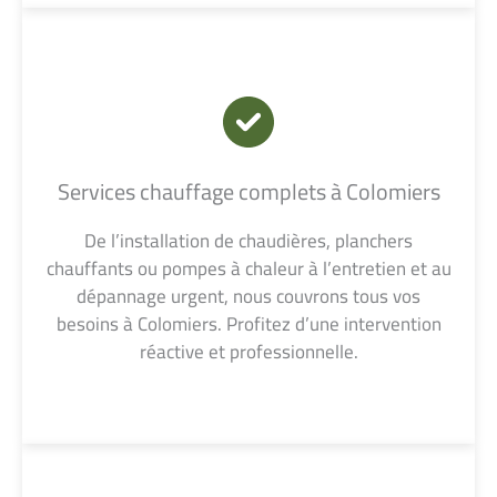
Services chauffage complets à Colomiers
De l’installation de chaudières, planchers
chauffants ou pompes à chaleur à l’entretien et au
dépannage urgent, nous couvrons tous vos
besoins à Colomiers. Profitez d’une intervention
réactive et professionnelle.