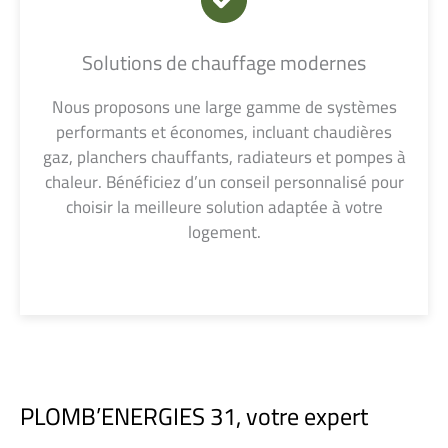
Solutions de chauffage modernes
Nous proposons une large gamme de systèmes
performants et économes, incluant chaudières
gaz, planchers chauffants, radiateurs et pompes à
chaleur. Bénéficiez d’un conseil personnalisé pour
choisir la meilleure solution adaptée à votre
logement.
PLOMB’ENERGIES 31, votre expert