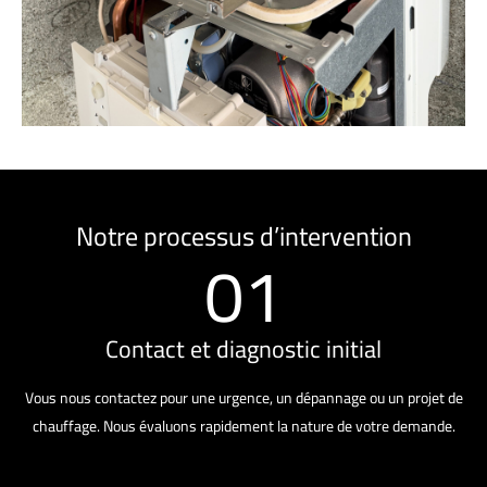
Notre processus d’intervention
01
Contact et diagnostic initial
Vous nous contactez pour une urgence, un dépannage ou un projet de
chauffage. Nous évaluons rapidement la nature de votre demande.