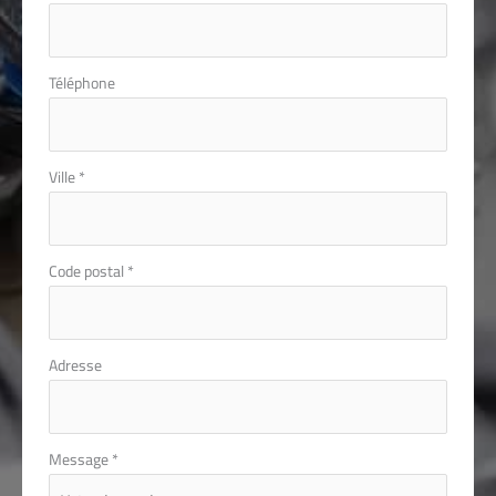
Téléphone
Ville
*
Code postal
*
Adresse
Message
*