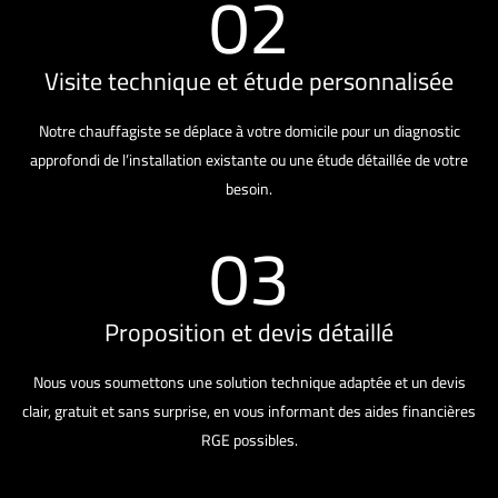
02
Visite technique et étude personnalisée
Notre chauffagiste se déplace à votre domicile pour un diagnostic
approfondi de l’installation existante ou une étude détaillée de votre
besoin.
03
Proposition et devis détaillé
Nous vous soumettons une solution technique adaptée et un devis
clair, gratuit et sans surprise, en vous informant des aides financières
RGE possibles.