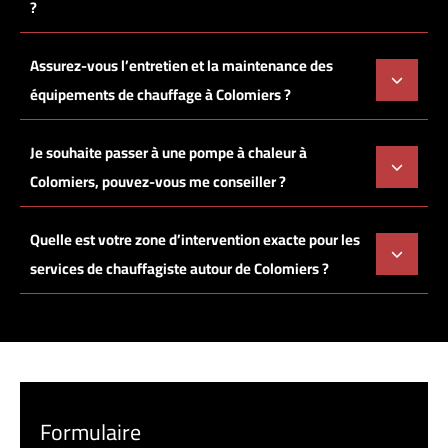
?
Assurez-vous l’entretien et la maintenance des
équipements de chauffage à Colomiers ?
Je souhaite passer à une pompe à chaleur à
Colomiers, pouvez-vous me conseiller ?
Quelle est votre zone d’intervention exacte pour les
services de chauffagiste autour de Colomiers ?
Formulaire