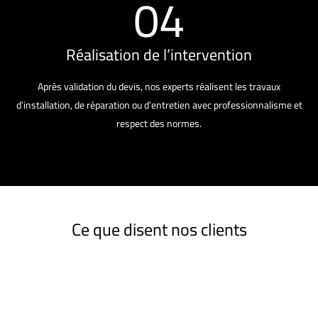
04
Réalisation de l’intervention
Après validation du devis, nos experts réalisent les travaux
d’installation, de réparation ou d’entretien avec professionnalisme et
respect des normes.
Ce que disent nos clients